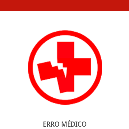
ERRO MÉDICO