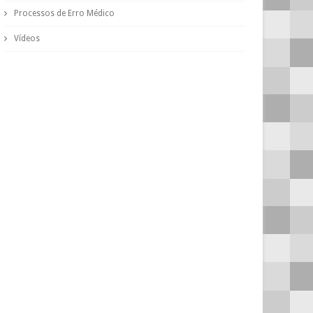
Processos de Erro Médico
Vídeos