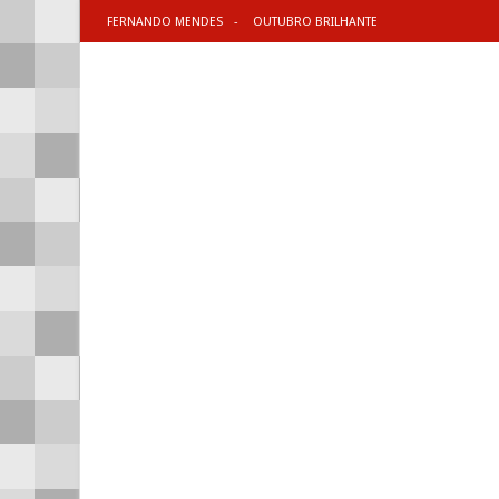
FERNANDO MENDES
OUTUBRO BRILHANTE