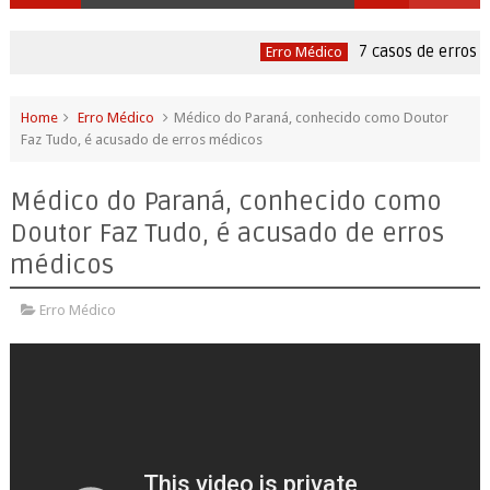
7 casos de erros m
Erro Médico
Home
Erro Médico
Médico do Paraná, conhecido como Doutor
Faz Tudo, é acusado de erros médicos
Médico do Paraná, conhecido como
Doutor Faz Tudo, é acusado de erros
médicos
Erro Médico