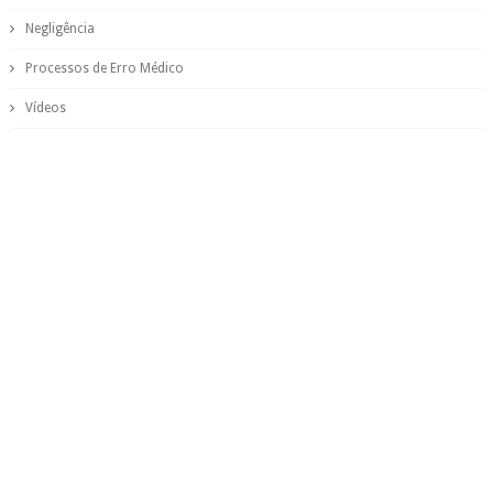
Negligência
Processos de Erro Médico
Vídeos