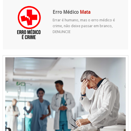
Erro Médico
Mata
Errar é humano, mas o erro médico é
crime, não deixe passar em branco,
DENUNCIE