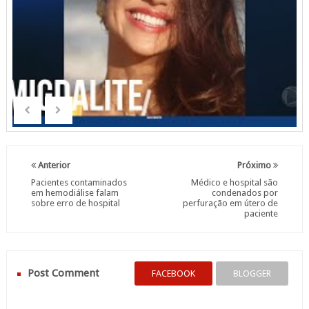
Anterior
Próximo
Pacientes contaminados
Médico e hospital são
em hemodiálise falam
condenados por
sobre erro de hospital
perfuração em útero de
paciente
Post Comment
FACEBOOK
BLOGGER