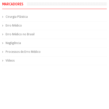
MARCADORES
Cirurgia Plástica
Erro Médico
Erro Médico no Brasil
Negligência
Processos de Erro Médico
Vídeos