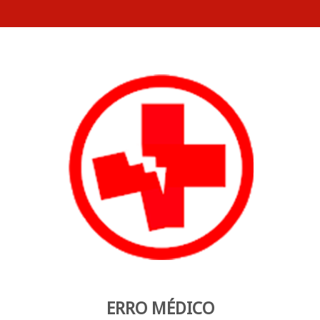
ERRO MÉDICO