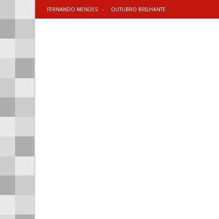
FERNANDO MENDES
OUTUBRO BRILHANTE