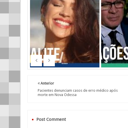
Anterior
Pacientes denunciam casos de erro médico após
morte em Nova Odessa
Post Comment