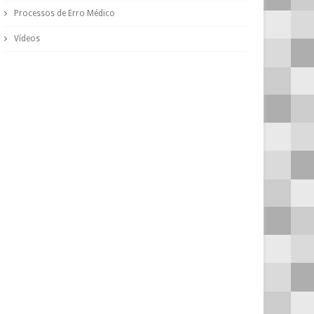
Processos de Erro Médico
Vídeos