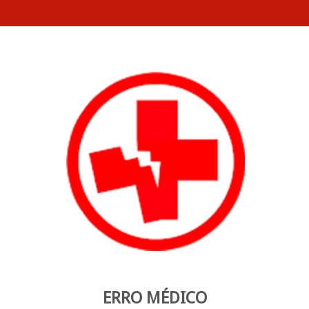
ERRO MÉDICO