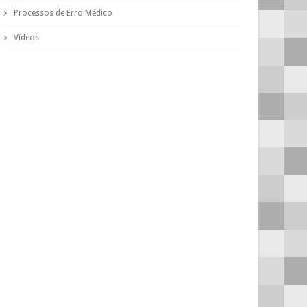
Processos de Erro Médico
Vídeos